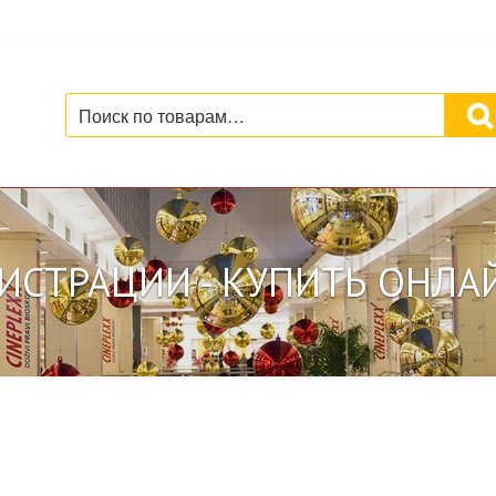
Искать:
ИСТРАЦИИ - КУПИТЬ ОНЛА