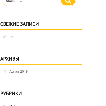
Search
for:
СВЕЖИЕ ЗАПИСИ
от
АРХИВЫ
Август 2019
РУБРИКИ