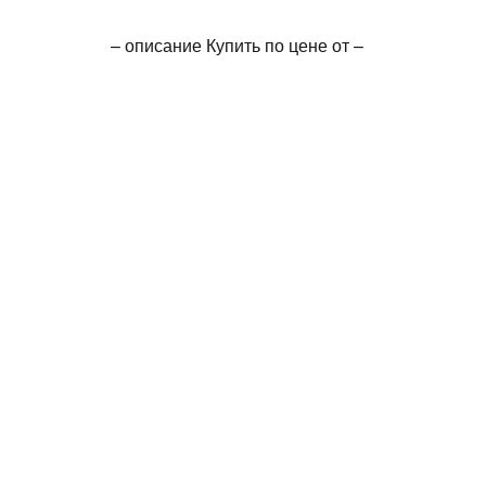
– описание Купить по цене от –