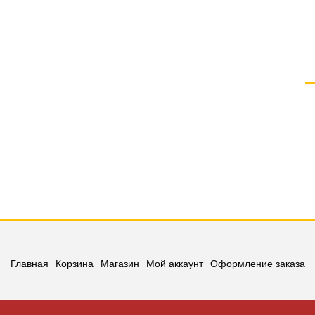
Главная
Корзина
Магазин
Мой аккаунт
Оформление заказа