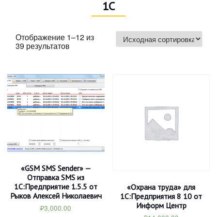
1С
Отображение 1–12 из
39 результатов
«GSM SMS Sender» —
Отправка SMS из
1С:Предприятие 1.5.5 от
«Охрана труда» для
Рыков Алексей Николаевич
1С:Предприятия 8 10 от
Информ Центр
₽
3,000.00