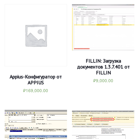
FILLIN: Загрузка
документов 1.3.7.401 от
FILLIN
Appius-Конфигуратор от
₽
9,000.00
APPIUS
₽
169,000.00