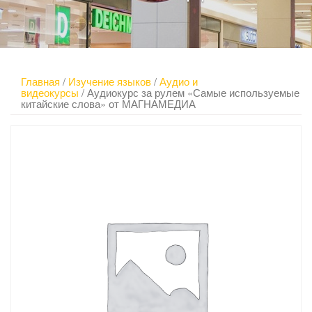
Главная
/
Изучение языков
/
Аудио и
видеокурсы
/ Аудиокурс за рулем «Самые используемые
китайские слова» от МАГНАМЕДИА