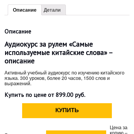
Описание
Детали
Описание
Аудиокурс за рулем «Самые
используемые китайские слова» –
описание
Активный учебный аудиокурс по изучению китайского
языка. 300 уроков, более 20 часов, 1500 слов и
выражений.
Купить по цене от 899.00 руб.
Цена за
копию –