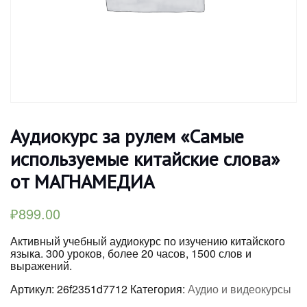
Аудиокурс за рулем «Самые
используемые китайские слова»
от МАГНАМЕДИА
₽
899.00
Активный учебный аудиокурс по изучению китайского
языка. 300 уроков, более 20 часов, 1500 слов и
выражений.
Артикул:
26f2351d7712
Категория:
Аудио и видеокурсы