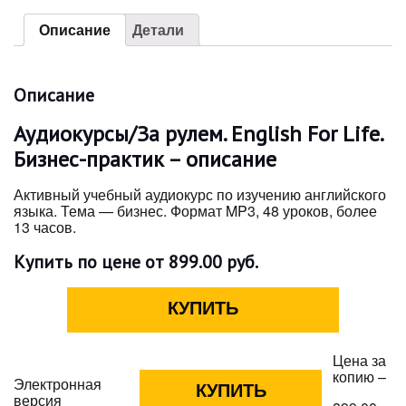
Описание
Детали
Описание
Аудиокурсы/За рулем. English For Life.
Бизнес-практик – описание
Активный учебный аудиокурс по изучению английского
языка. Тема — бизнес. Формат MP3, 48 уроков, более
13 часов.
Купить по цене от 899.00 руб.
Цена за
копию –
Электронная
версия