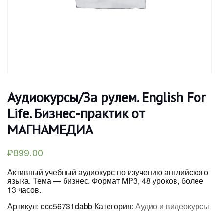
Аудиокурсы/За рулем. English For
Life. Бизнес-практик от
МАГНАМЕДИА
₽
899.00
Активный учебный аудиокурс по изучению английского
языка. Тема — бизнес. Формат MP3, 48 уроков, более
13 часов.
Артикул:
dcc56731dabb
Категория:
Аудио и видеокурсы