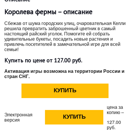
Королева фермы – описание
Сбежав от шума городских улиц, очаровательная Келли
решила превратить заброшенный цветник в самый
настоящий райский уголок. Помогите ей собрать
удивительные букеты, посадить новые растения и
привлечь посетителей в замечательной игре для всей
семьи!
Купить по цене от 127.00 руб.
Активация игры возможна на территории России и
стран СНГ.
цена за
копию –
Электронная
версия
127.00
руб.