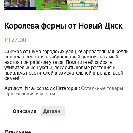
Королева фермы от Новый Диск
₽
127.00
Сбежав от шума городских улиц, очаровательная Келли
решила превратить заброшенный цветник в самый
настоящий райский уголок. Помогите ей собрать
удивительные букеты, посадить новые растения и
привлечь посетителей в замечательной игре для всей
семьи!
Артикул:
f11a7bc4a372
Категории:
Остальные товары
,
Приключения и квесты
Описание
Детали
Описание