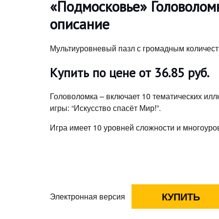
«Подмосковье» Головоломк
описание
Мультиуровневый пазл с громадным количест
Купить по цене от 36.85 руб.
Головоломка – включает 10 тематических илл
игры: “Искусство спасёт Мир!”.
Игра имеет 10 уровней сложности и многоуро
Электронная версия