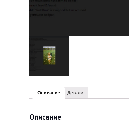
Описание
Детали
Описание