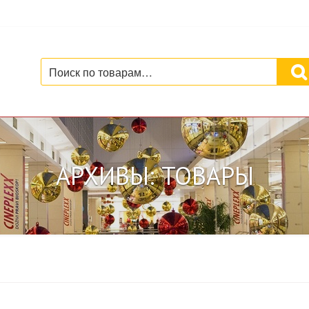
Искать:
АРХИВЫ: ТОВАРЫ