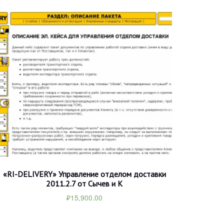
«RI-DELIVERY» Управление отделом доставки
2011.2.7 от Сычев и К
₽
15,900.00