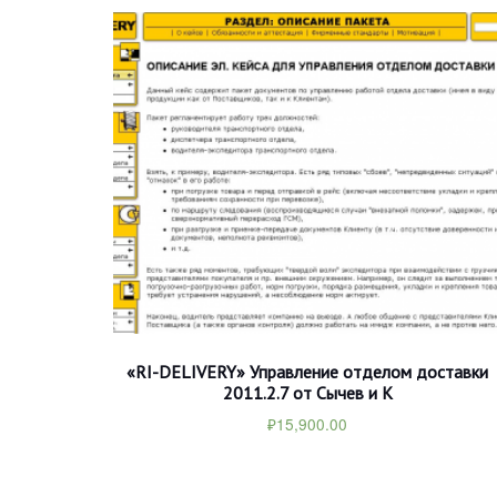
«RI-DELIVERY» Управление отделом доставки
2011.2.7 от Сычев и К
₽
15,900.00