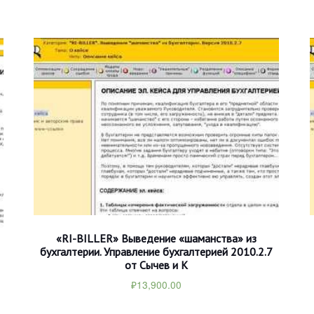
«RI-BILLER» Выведение «шаманства» из
бухгалтерии. Управление бухгалтерией 2010.2.7
от Сычев и К
₽
13,900.00