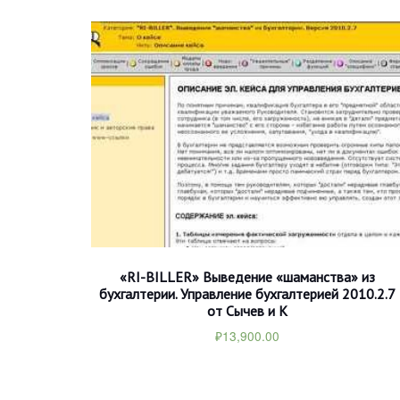
«RI-BILLER» Выведение «шаманства» из
бухгалтерии. Управление бухгалтерией 2010.2.7
от Сычев и К
₽
13,900.00