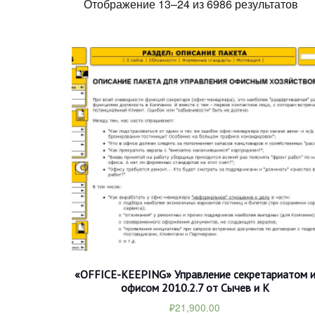
Отображение 13–24 из 6986 результатов
«OFFICE-KEEPING» Управление секретариатом 
офисом 2010.2.7 от Сычев и К
₽
21,900.00