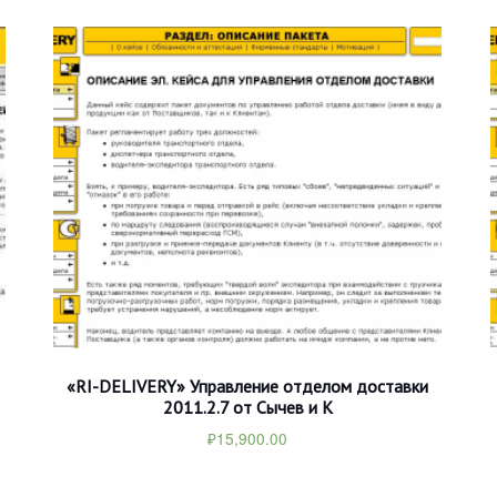
«RI-DELIVERY» Управление отделом доставки
2011.2.7 от Сычев и К
₽
15,900.00