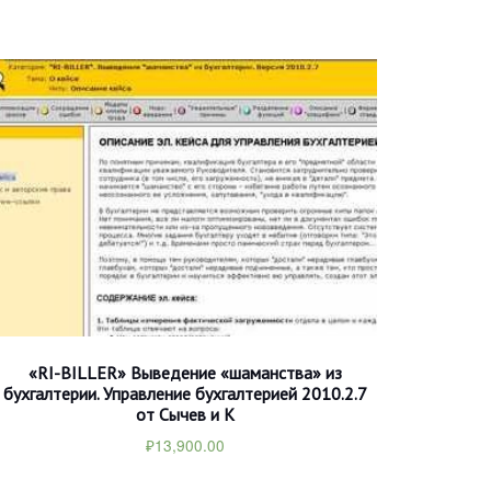
«RI-BILLER» Выведение «шаманства» из
бухгалтерии. Управление бухгалтерией 2010.2.7
от Сычев и К
₽
13,900.00