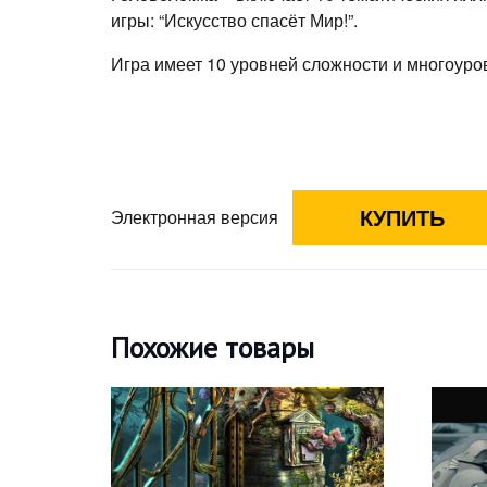
игры: “Искусство спасёт Мир!”.
Игра имеет 10 уровней сложности и многоуро
Электронная версия
Похожие товары