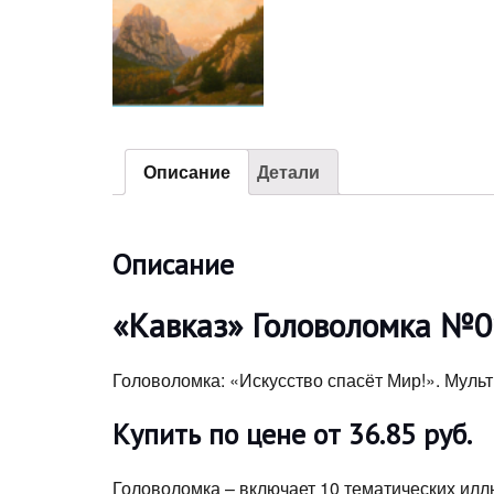
Описание
Детали
Описание
«Кавказ» Головоломка №01
Головоломка: «Искусство спасёт Мир!». Муль
Купить по цене от 36.85 руб.
Головоломка – включает 10 тематических илл