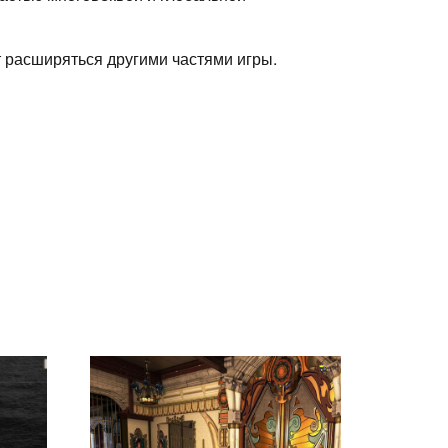
 расширяться другими частями игры.