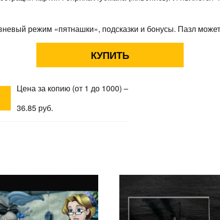
вневый режим «пятнашки», подсказки и бонусы. Пазл может
Цена за копию (от 1 до 1000) –
36.85 руб.